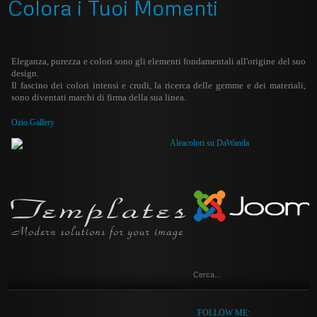
Colora i Tuoi Momenti
Eleganza, purezza e colori sono gli elementi fondamentali all'origine del suo
design.
Il fascino dei colori intensi e crudi, la ricerca delle gemme e dei materiali,
sono diventati marchi di firma della sua linea.
Ozio Gallery
FOLLOW ME: